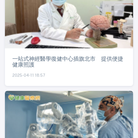
一站式神經醫學復健中心插旗北市 提供便捷
健康照護
2025-04-11 18:57