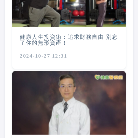
健康人生投資術：追求財務自由 別忘
了你的無形資產！
2024-10-27 12:31