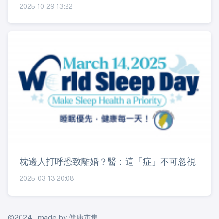
2025-10-29 13:22
枕邊人打呼恐致離婚？醫：這「症」不可忽視
2025-03-13 20:08
©2024 , made by 健康市集.