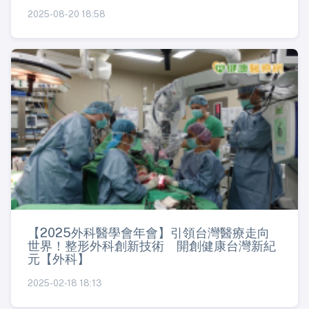
2025-08-20 18:58
【2025外科醫學會年會】引領台灣醫療走向
世界！整形外科創新技術 開創健康台灣新紀
元【外科】
2025-02-18 18:13