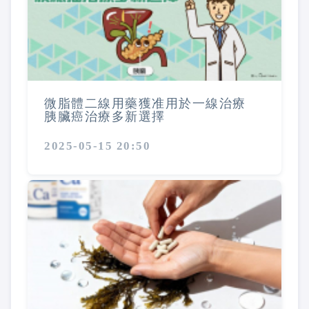
微脂體二線用藥獲准用於一線治療
胰臟癌治療多新選擇
2025-05-15 20:50