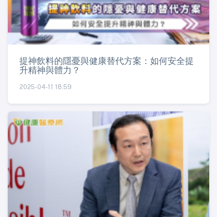
提神飲料的隱憂與健康替代方案：如何安全提
升精神與體力？
2025-04-11 18:59