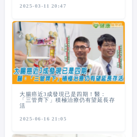
2025-03-11 20:47
大腸癌近3成發現已是四期！醫：
「三管齊下」積極治療仍有望延長存
活
2025-06-16 21:05