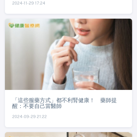
2024-11-29 17:24
「這些服藥方式」都不利腎健康！ 藥師提
醒：不要自己當醫師
2024-09-29 21:22