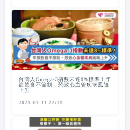
台灣人Omega-3指數未達8%標準！年
節飲食不節制，恐致心血管疾病風險
上升
2025-01-11 22:15