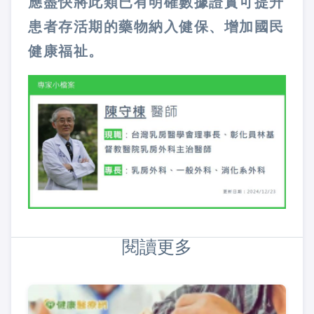
應盡快將此類已有明確數據證實可提升
患者存活期的藥物納入健保、增加國民
健康福祉。
閱讀更多