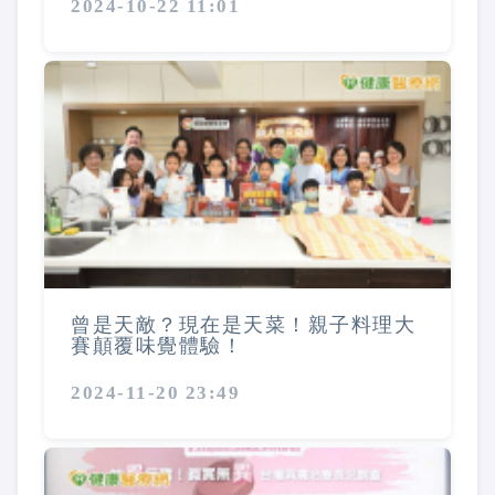
2024-10-22 11:01
曾是天敵？現在是天菜！親子料理大
賽顛覆味覺體驗！
2024-11-20 23:49