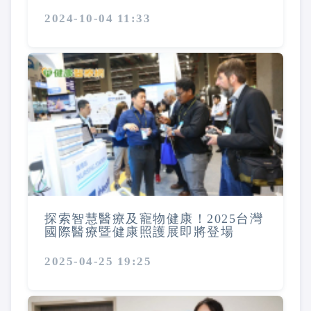
2024-10-04 11:33
探索智慧醫療及寵物健康！2025台灣
國際醫療暨健康照護展即將登場
2025-04-25 19:25