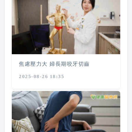
焦慮壓力大 婦長期咬牙切齒
2025-08-26 18:35