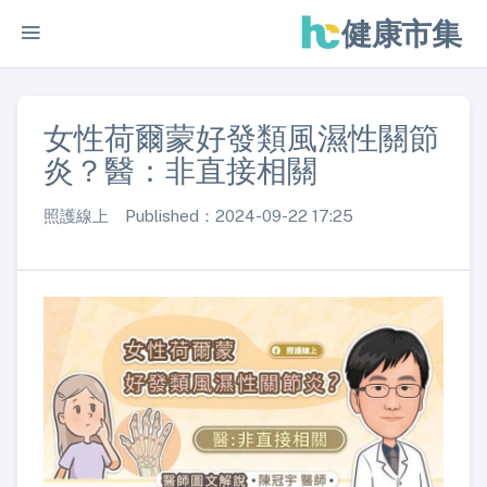
健康市集
女性荷爾蒙好發類風濕性關節
炎？醫：非直接相關
照護線上 Published：2024-09-22 17:25