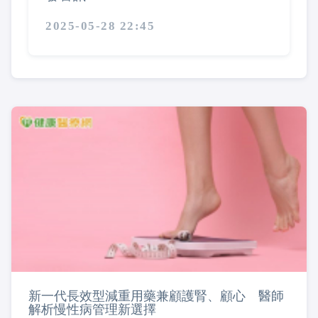
2025-05-28 22:45
新一代長效型減重用藥兼顧護腎、顧心 醫師
解析慢性病管理新選擇