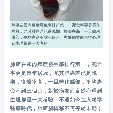
肺癌在國內癌症發生率排行第一，死亡率更是長年
居冠，尤其肺癌若已是晚期，復發率高，一旦轉移
腦部，平均壽命不到三個月，對於病友而言從心理
到生理都是一大考驗
肺癌在國內癌症發生率排行第一，死亡
率更是長年居冠，尤其肺癌若已是晚
期，復發率高，一旦轉移腦部，平均壽
命不到三個月，對於病友而言從心理到
生理都是一大考驗，不過如今進入精準
醫療時代，肺癌腦轉移不再等於末期；