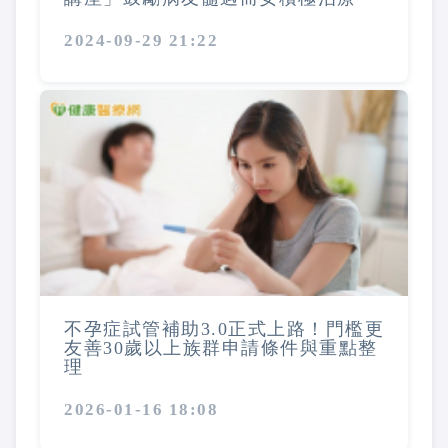
2024-09-29 21:22
不孕症試管補助3.0正式上路！門檻更
友善30歲以上族群申請條件與重點整
理
2026-01-16 18:08