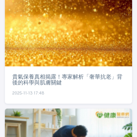
貴氣保養真相揭露！專家解析「奢華抗老」背
後的科學與肌膚關鍵
2025-11-13 17:48