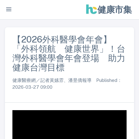
健康市集
【2026外科醫學會年會】
「外科領航 健康世界」！台
灣外科醫學會年會登場 助力
健康台灣目標
健康醫療網／記者黃嫊雰、潘昱僑報導 Published：
2026-03-27 09:00