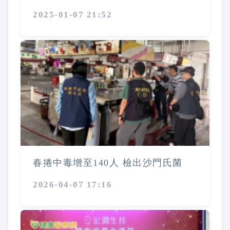
2025-01-07 21:52
春捲中毒增至140人 檢出沙門氏菌
2026-04-07 17:16