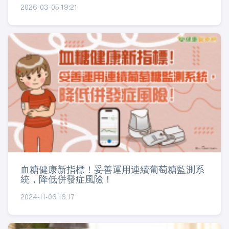
2026-03-05 19:21
血糖健康新指標！妥善運用連續葡萄糖監測系
統，降低併發症風險！
2024-11-06 16:17