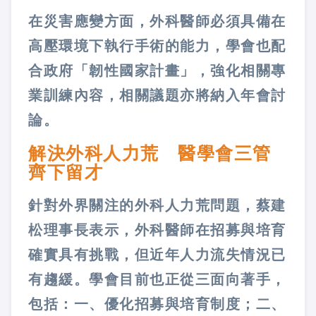
在災害應變方面，外科醫師必須具備在
高壓環境下執行手術的能力，學會也配
合政府「韌性國家計畫」，強化相關專
業訓練內容，相關議題亦將納入年會討
論。
解決外科人力荒 醫學會三管
齊下留才
針對外界關注的外科人力荒問題，蔡建
松理事長表示，外科醫師在招募與培育
確實具有挑戰，但近年人力流失情況已
有趨緩。學會目前也正從三面向著手，
包括：一、優化招募與培育制度；二、