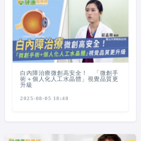
白內障治療微創高安全！ 「微創手
術＋個人化人工水晶體」視覺品質更
升級
2025-08-05 18:40