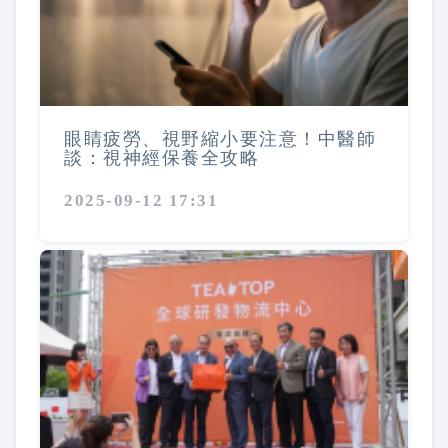
眼睛疲勞、視野縮小要注意！中醫師
談：視神經保養全攻略
2025-09-12 17:31