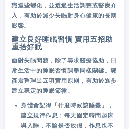
識這些變化，並透過生活調整或醫療介
入，有助於減少失眠對身心健康的長期
影響。
建立良好睡眠習慣 實用五招助
重拾好眠
面對失眠問題，除了尋求醫療協助，日
常生活中的睡眠習慣調整同樣關鍵。郭
彥君整理出五項實用原則，有助於逐步
建立穩定的睡眠節律。
身體會記得「什麼時候該睡覺」，
建立規律作息
：每天固定時間起床
與入睡，不論是否放假，作息也不