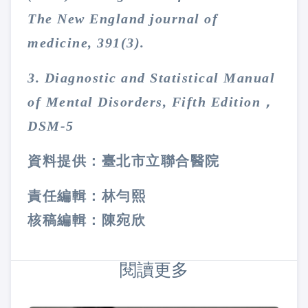
The New England journal of
medicine, 391(3).
3. Diagnostic and Statistical Manual
of Mental Disorders, Fifth Edition，
DSM-5
資料提供：臺北市立聯合醫院
責任編輯：林勻熙
核稿編輯：陳宛欣
閱讀更多