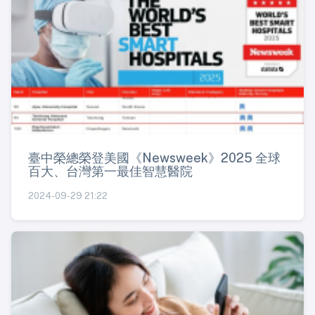
臺中榮總榮登美國《Newsweek》2025 全球
百大、台灣第一最佳智慧醫院
2024-09-29 21:22