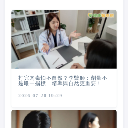
打完肉毒怕不自然？李醫師：劑量不
是唯一指標 精準與自然更重要！
2026-07-20 19:29