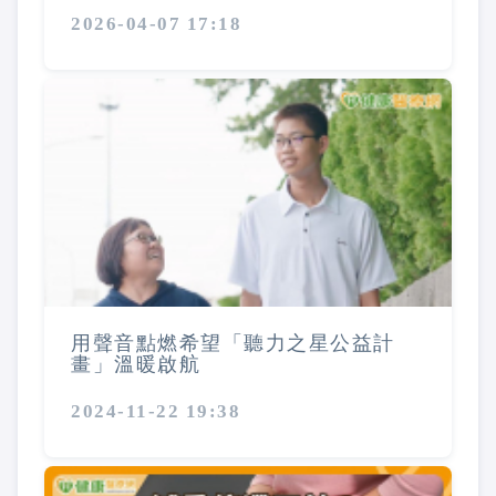
2026-04-07 17:18
用聲音點燃希望「聽力之星公益計
畫」溫暖啟航
2024-11-22 19:38