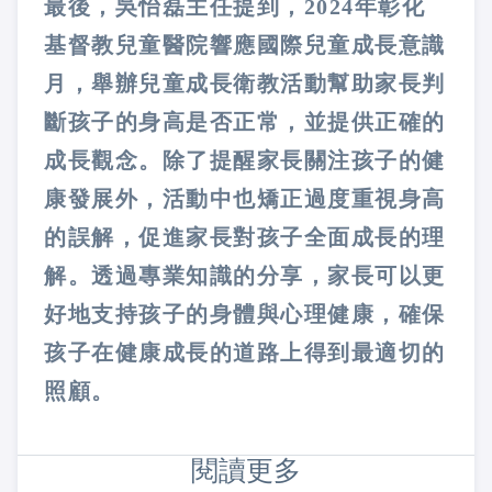
最後，吳怡磊主任提到，2024年彰化
基督教兒童醫院響應國際兒童成長意識
月，舉辦兒童成長衛教活動幫助家長判
斷孩子的身高是否正常，並提供正確的
成長觀念。除了提醒家長關注孩子的健
康發展外，活動中也矯正過度重視身高
的誤解，促進家長對孩子全面成長的理
解。透過專業知識的分享，家長可以更
好地支持孩子的身體與心理健康，確保
孩子在健康成長的道路上得到最適切的
照顧。
閱讀更多