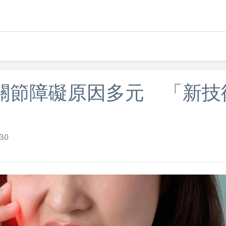
關節障礙原因多元 「新技
30