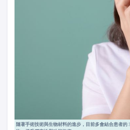
隨著手術技術與生物材料的進步，目前多會結合患者的 