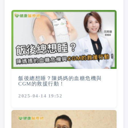
飯後總想睡？陳媽媽的血糖危機與
CGM的救援行動！
2025-04-14 19:52