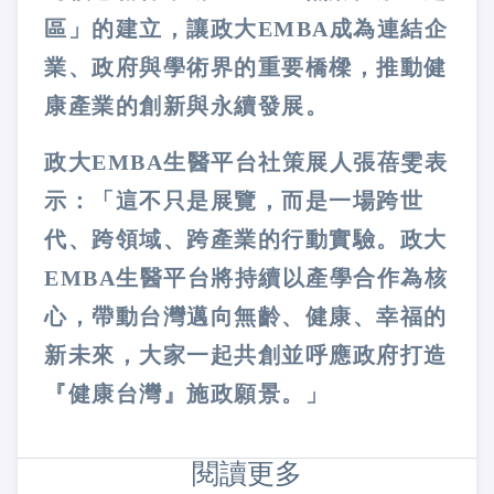
區」的建立，讓政大EMBA成為連結企
業、政府與學術界的重要橋樑，推動健
康產業的創新與永續發展。
政大EMBA生醫平台社策展人張蓓雯表
示：「這不只是展覽，而是一場跨世
代、跨領域、跨產業的行動實驗。政大
EMBA生醫平台將持續以產學合作為核
心，帶動台灣邁向無齡、健康、幸福的
新未來，大家一起共創並呼應政府打造
『健康台灣』施政願景。」
閱讀更多