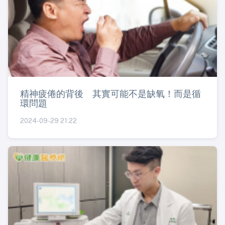
精神疲倦的背後 其實可能不是缺氧！而是循
環問題
2024-09-29 21:22