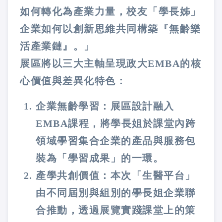
如何轉化為產業力量，校友「學長姊」
企業如何以創新思維共同構築『無齡樂
活產業鏈』。」
展區將以三大主軸呈現政大EMBA的核
心價值與差異化特色：
企業無齡學習：展區設計融入
EMBA課程，將學長姐於課堂內跨
領域學習集合企業的產品與服務包
裝為「學習成果」的一環。
產學共創價值：本次「生醫平台」
由不同屆別與組別的學長姐企業聯
合推動，透過展覽實踐課堂上的策