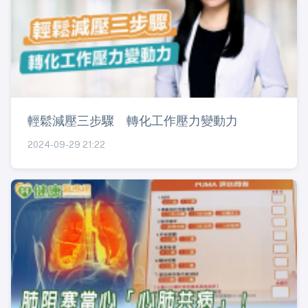
輕鬆減壓三步驟 轉化工作壓力變動力
2024-09-29 21:22