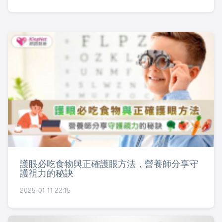
護眼必吃食物與正確護眼方法，營養師分享守
護視力的秘訣
2025-01-11 22:15