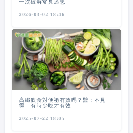
一次破解常見迷思
2026-03-02 18:46
高纖飲食對便祕有效嗎？醫：不見
得 有時少吃才有效
2025-07-22 18:05