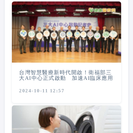
台灣智慧醫療新時代開啟！衛福部三
大AI中心正式啟動 加速AI臨床應用
2024-10-11 12:57