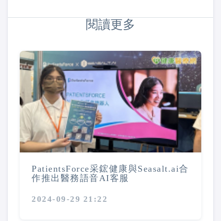
閱讀更多
PatientsForce采鋐健康與Seasalt.ai合
作推出醫務語音AI客服
2024-09-29 21:22