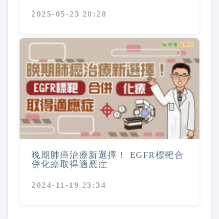
2025-05-23 20:28
晚期肺癌治療新選擇！ EGFR標靶合
併化療取得適應症
2024-11-19 23:34