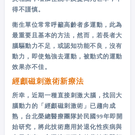
得不謹慎。
衛生單位常常呼籲高齡者多運動，此為
最重要且基本的方法，然而，若長者大
腦驅動力不足，或認知功能不良，沒有
動力，即使勉強去運動，被動式的運動
效果亦不佳。
經顱磁刺激術新療法
所幸，近期一種直接刺激大腦，找回大
腦動力的「經顱磁刺激術」已趨向成
熟，台北榮總醫療團隊於民國99年即開
始研究，將此技術應用於退化性疾病與