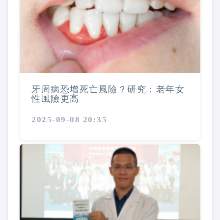
牙周病恐增死亡風險？研究：老年女
性風險更高
2025-09-08 20:35