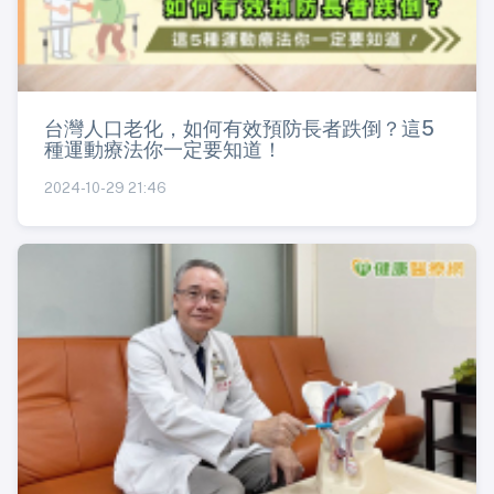
台灣人口老化，如何有效預防長者跌倒？這5
種運動療法你一定要知道！
2024-10-29 21:46