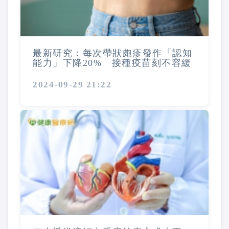
最新研究：每次帶狀皰疹發作「認知
能力」下降20% 接種疫苗刻不容緩
2024-09-29 21:22