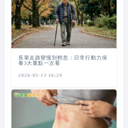
長輩走路變慢別輕忽：日常行動力保
養3大重點一次看
2026-05-13 16:29