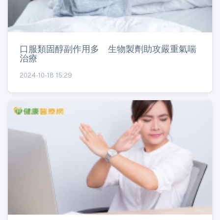
口服類固醇副作用多 生物製劑助攻嚴重氣喘
治療
2024-10-18 15:29