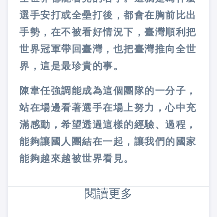
選手安打或全壘打後，都會在胸前比出
手勢，在不被看好情況下，臺灣順利把
世界冠軍帶回臺灣，也把臺灣推向全世
界，這是最珍貴的事。
陳韋任強調能成為這個團隊的一分子，
站在場邊看著選手在場上努力，心中充
滿感動，希望透過這樣的經驗、過程，
能夠讓國人團結在一起，讓我們的國家
能夠越來越被世界看見。
閱讀更多