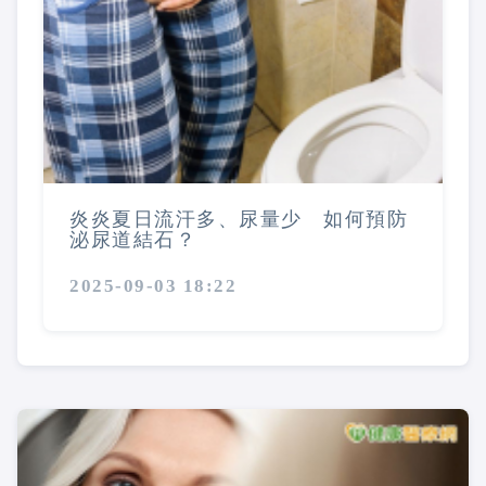
炎炎夏日流汗多、尿量少 如何預防
泌尿道結石？
2025-09-03 18:22