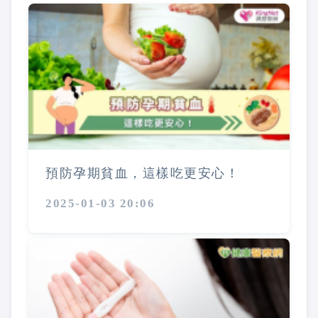
預防孕期貧血，這樣吃更安心！
2025-01-03 20:06