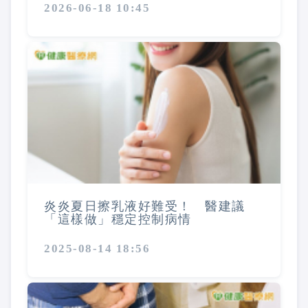
2026-06-18 10:45
炎炎夏日擦乳液好難受！ 醫建議
「這樣做」穩定控制病情
2025-08-14 18:56