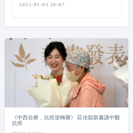
2025-01-03 20:07
《中西合療，抗癌逆轉勝》 莊佳穎新書講中醫
抗癌