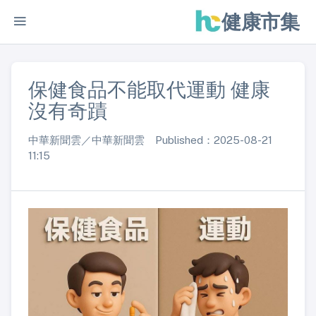
健康市集
保健食品不能取代運動 健康
沒有奇蹟
中華新聞雲／中華新聞雲 Published：2025-08-21
11:15