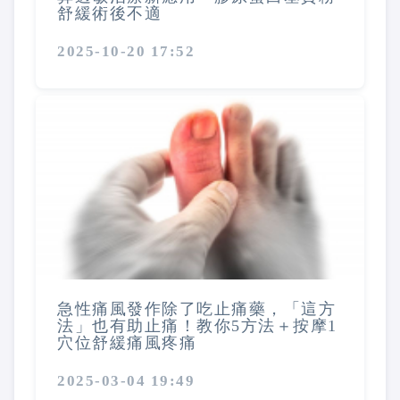
舒緩術後不適
2025-10-20 17:52
急性痛風發作除了吃止痛藥，「這方
法」也有助止痛！教你5方法＋按摩1
穴位舒緩痛風疼痛
2025-03-04 19:49