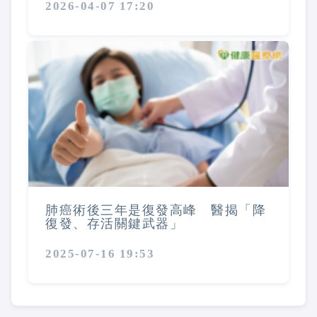
2026-04-07 17:20
肺癌術後三年是復發高峰 醫揭「降
復發、存活關鍵武器」
2025-07-16 19:53