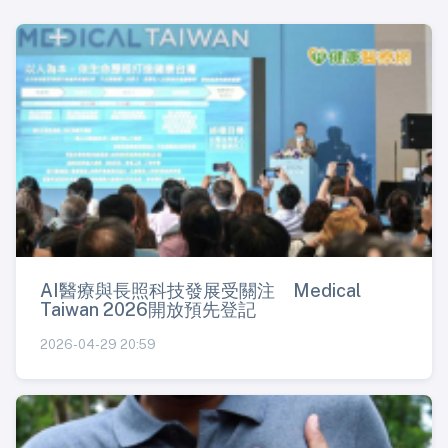
AI醫療與長照科技發展受關注 Medical
Taiwan 2026開放預先登記
2026-04-29 20:59