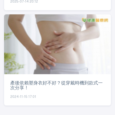
2025-07-14 20:12
產後依賴塑身衣好不好？從穿戴時機到款式一
次分享！
2024-11-15 17:01