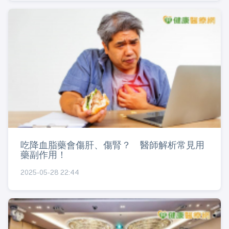
吃降血脂藥會傷肝、傷腎？ 醫師解析常見用
藥副作用！
2025-05-28 22:44