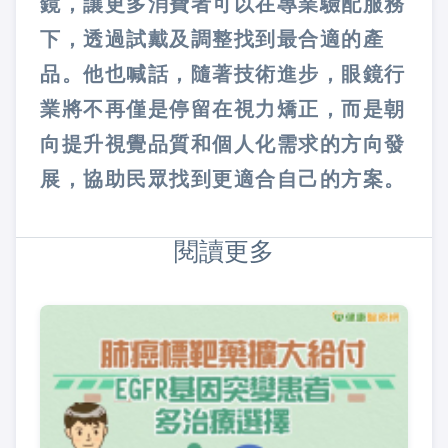
鏡，讓更多消費者可以在專業驗配服務
下，透過試戴及調整找到最合適的產
品。他也喊話，隨著技術進步，眼鏡行
業將不再僅是停留在視力矯正，而是朝
向提升視覺品質和個人化需求的方向發
展，協助民眾找到更適合自己的方案。
閱讀更多