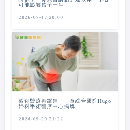
可能影響孩子一生
2026-07-17 20:00
微創醫療再躍進！ 童綜合醫院Hugo
婦科手術觀摩中心揭牌
2024-09-29 21:22