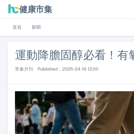
健康市集
首頁
新聞
運動降膽固醇必看！有
常春月刊 Published：2026-04-16 12:00