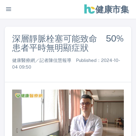
健康市集
深層靜脈栓塞可能致命 50%
患者平時無明顯症狀
健康醫療網／記者陳佳慧報導 Published：2024-10-
04 09:50