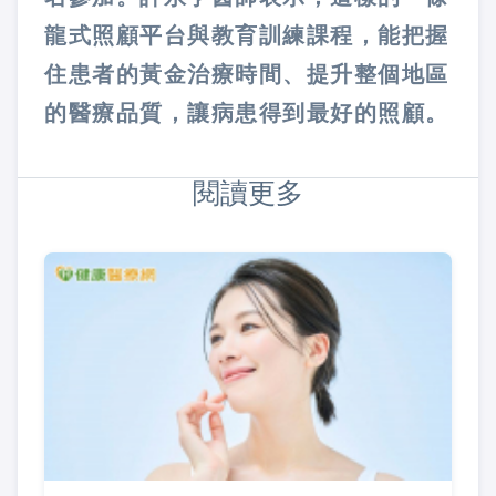
龍式照顧平台與教育訓練課程，能把握
住患者的黃金治療時間、提升整個地區
的醫療品質，讓病患得到最好的照顧。
閱讀更多