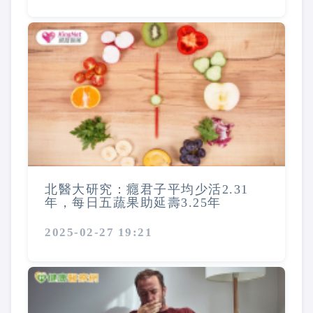
北醫大研究：癮君子平均少活2.31
年，每日五蔬果助延壽3.25年
2025-02-27 19:21