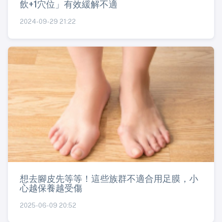
飲+1穴位」有效緩解不適
2024-09-29 21:22
想去腳皮先等等！這些族群不適合用足膜，小
心越保養越受傷
2025-06-09 20:52