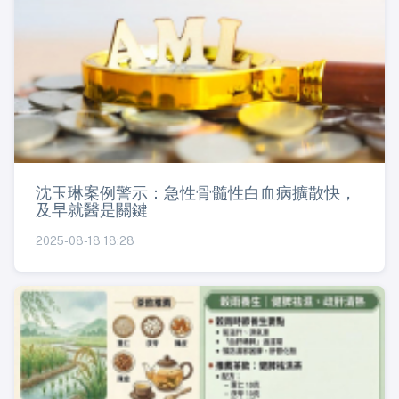
沈玉琳案例警示：急性骨髓性白血病擴散快，
及早就醫是關鍵
2025-08-18 18:28