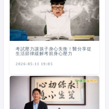
考試壓力讓孩子身心失衡！醫分享從
生活節律緩解考前身心壓力
2026-05-11 19:05