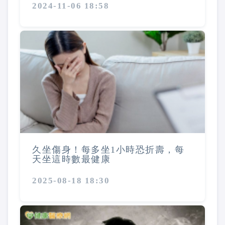
2024-11-06 18:58
久坐傷身！每多坐1小時恐折壽，每
天坐這時數最健康
2025-08-18 18:30