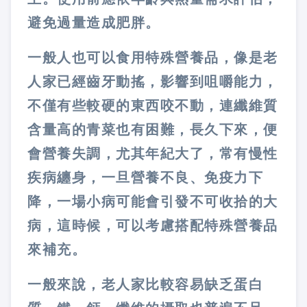
避免過量造成肥胖。
一般人也可以食用特殊營養品，像是老
人家已經齒牙動搖，影響到咀嚼能力，
不僅有些較硬的東西咬不動，連纖維質
含量高的青菜也有困難，長久下來，便
會營養失調，尤其年紀大了，常有慢性
疾病纏身，一旦營養不良、免疫力下
降，一場小病可能會引發不可收拾的大
病，這時候，可以考慮搭配特殊營養品
來補充。
一般來說，老人家比較容易缺乏蛋白