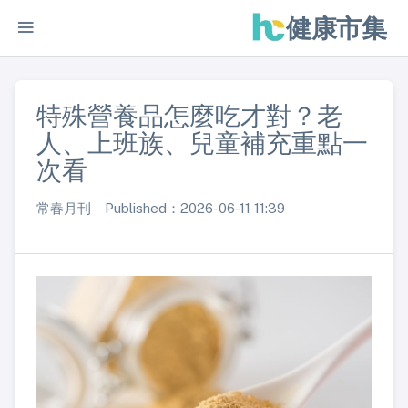
健康市集
特殊營養品怎麼吃才對？老
人、上班族、兒童補充重點一
次看
常春月刊 Published：2026-06-11 11:39