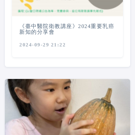
《臺中醫院衛教講座》2024重要乳癌
新知的分享會
2024-09-29 21:22