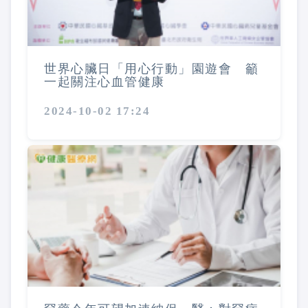
世界心臟日「用心行動」園遊會 籲
一起關注心血管健康
2024-10-02 17:24