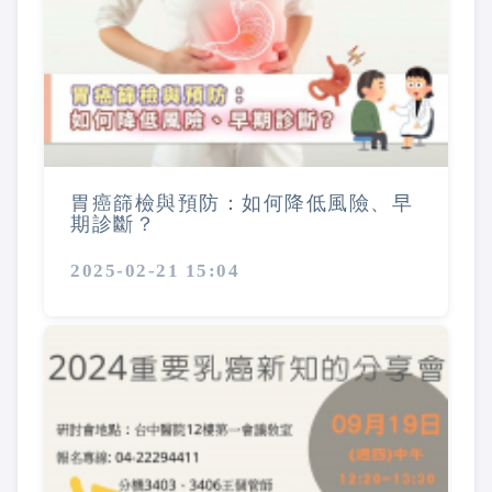
胃癌篩檢與預防：如何降低風險、早
期診斷？
2025-02-21 15:04