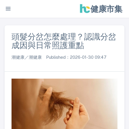
健康市集
頭髮分岔怎麼處理？認識分岔
成因與日常照護重點
潮健康／潮健康 Published：2026-01-30 09:47