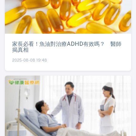
家長必看！魚油對治療ADHD有效嗎？ 醫師
揭真相
2025-08-08 19:48