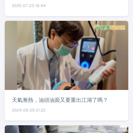
2025-07-23 18:44
天氣漸熱，油頭油面又要重出江湖了嗎？
2024-09-29 21:22