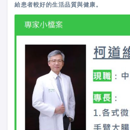
給患者較好的生活品質與健康。