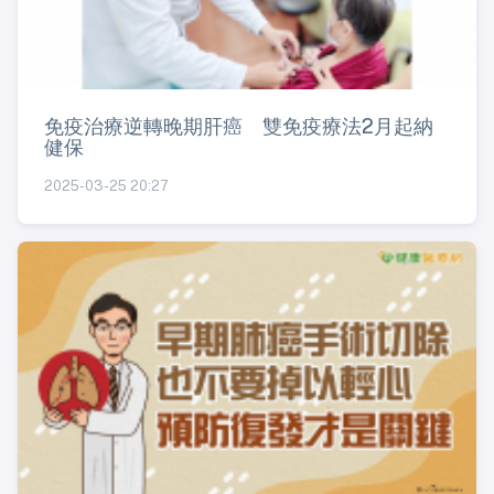
免疫治療逆轉晚期肝癌 雙免疫療法2月起納
健保
2025-03-25 20:27