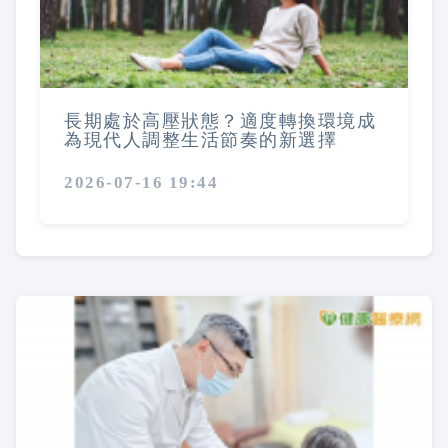
長期處於高壓狀態？適度轉換環境成
為現代人調整生活節奏的新選擇
2026-07-16 19:44