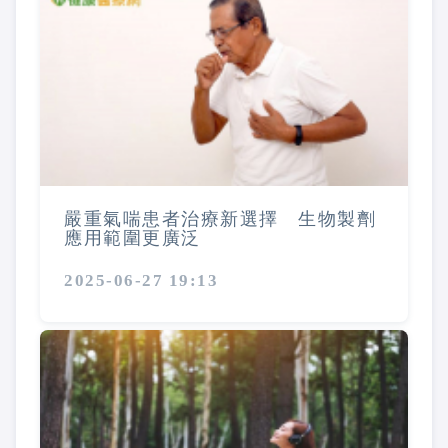
嚴重氣喘患者治療新選擇 生物製劑
應用範圍更廣泛
2025-06-27 19:13